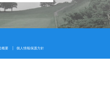
社概要
個人情報保護方針