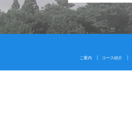
ご案内
コース紹介