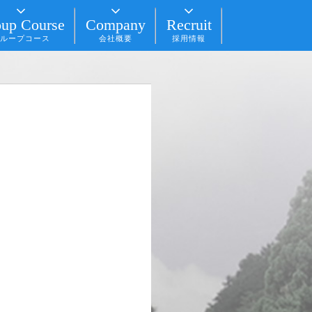
up Course
Company
Recruit
ループコース
会社概要
採用情報